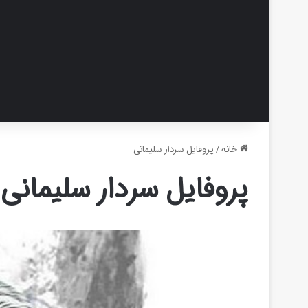
خانه
/
پروفایل سردار سلیمانی
پروفایل سردار سلیمانی