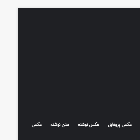
عکس پروفایل
عکس نوشته
متن نوشته
عکس