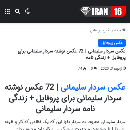
تغییر پوسته
منو
جستجو ب
خانه
/
عکس پروفایل
عکس پروفایل
عکس سردار سلیمانی | 72 عکس نوشته سردار سلیمانی برای
پروفایل + زندگی نامه
ژانویه 3, 2020
0
74
عکس سردار سلیمانی
| 72 عکس نوشته
سردار سلیمانی برای پروفایل + زندگی
نامه سردار سلیمانی
سردار سلیمانی معروف به سردار دلها این که یک نظامی که کار و ظیفه
اش ذاتا با خشونت و جدیت و جنگ سر و کار دارد محبوب دلها