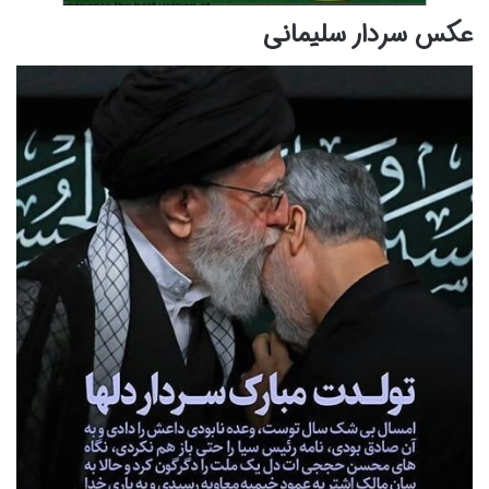
عکس سردار سلیمانی