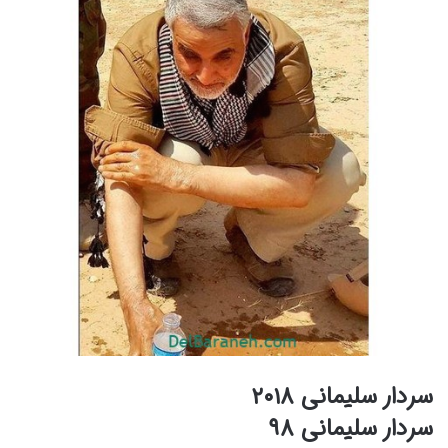
سردار سلیمانی ۲۰۱۸
سردار سلیمانی ۹۸