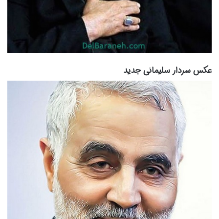
عکس سردار سلیمانی جدید