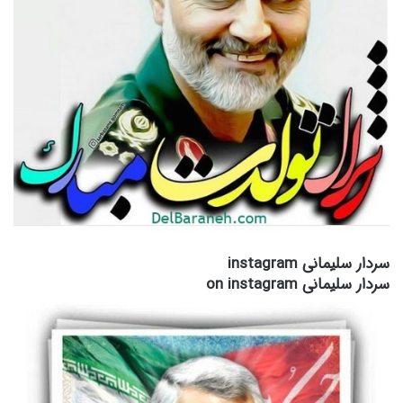
سردار سلیمانی instagram
سردار سلیمانی on instagram