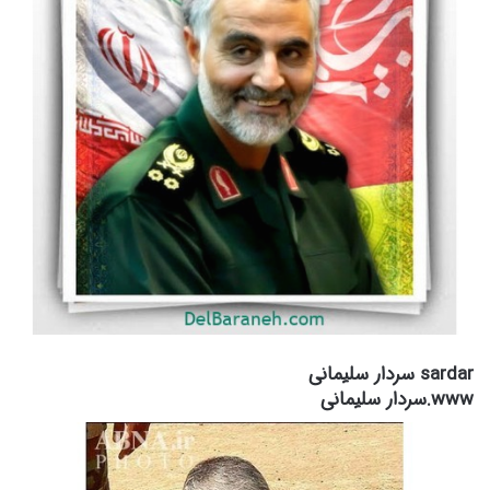
sardar سردار سلیمانی
www.سردار سلیمانی