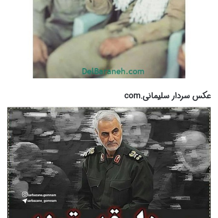
عکس سردار سلیمانی.com