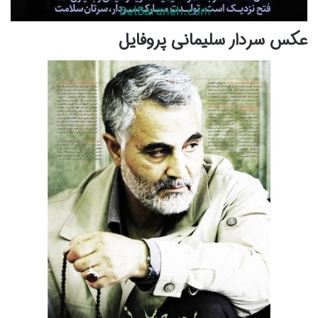
عکس سردار سلیمانی پروفایل