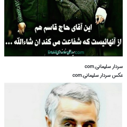
سردار سلیمانی.com
عکس سردار سلیمانی.com