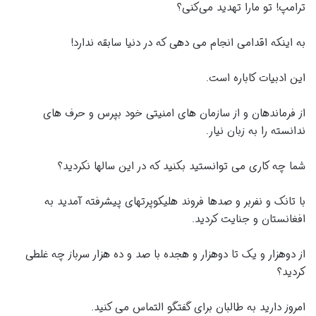
ترامپ! تو مارا تهدید می‌کنی؟
به اینکه اقدامی انجام می دهی که در دنیا سابقه ندارد!
این ادبیات کاباره است.
‏از فرماندهان و از سازمان های امنیتی خود بپرس و حرف های
ندانسته را به زبان نیار.
شما چه کاری می توانستید بکنید که در این سالها نکردید؟
با تانک و نفربر و صدها فروند هلیکوپرتهای پیشرفته آمدید به
افغانستان و جنایت کردید.
‏از دوهزار و یک تا دوهزار و هجده با صد و ده هزار سرباز چه غلطی
کردید؟
امروز دارید به طالبان برای گفتگو التماس می کنید.