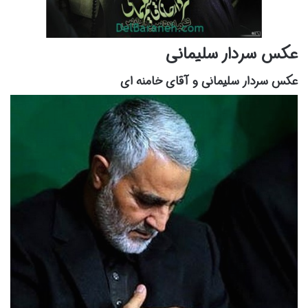
عکس سردار سلیمانی
عکس سردار سلیمانی و آقای خامنه ای