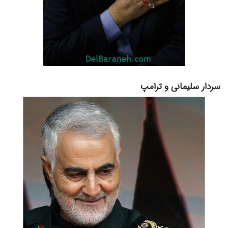
سردار سلیمانی و ترامپ