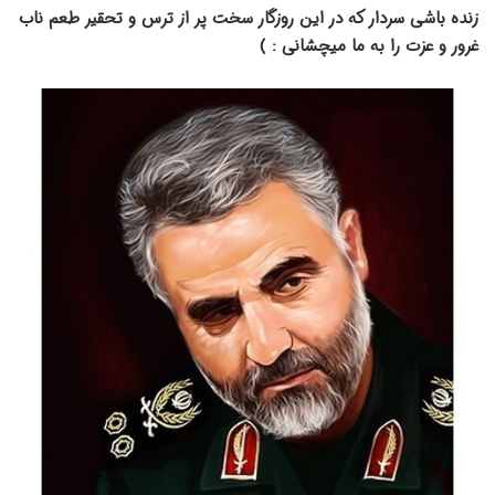
زنده باشی سردار که در این روزگار سخت پر از ترس و تحقیر طعم ناب
غرور و عزت را به ما میچشانی : )