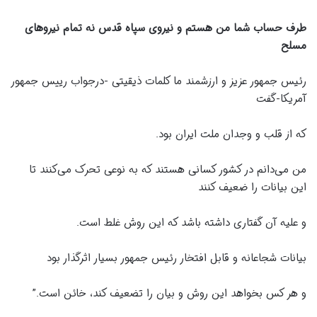
طرف حساب شما من هستم و نیروی سپاه قدس نه تمام نیروهای
مسلح
رئیس جمهور عزیز و ارزشمند ما کلمات ذیقیتی -درجواب رییس جمهور
آمریکا-گفت
که از قلب و وجدان ملت ایران بود.
من می‌دانم در کشور کسانی هستند که به نوعی تحرک می‌کنند تا
این بیانات را ضعیف کنند
و علیه آن گفتاری داشته باشد که این روش غلط است.
بیانات شجاعانه و قابل افتخار رئیس جمهور بسیار اثرگذار بود
و هر کس بخواهد این روش و بیان را تضعیف کند، خائن است.”