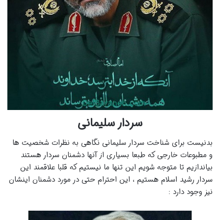
سردار سلیمانی
بدنیست برای شناخت سردار سلیمانی نگاهی به نظرات شخصیت ها
و مطبوعات خارجی که طبعا بسیاری از آنها دشمنان سردار هستند
بیاندازیم تا متوجه شویم این تنها ما نیستیم که قلبا علاقمند این
سردار رشید اسلام هستیم ، این احترام حتی در مورد دشمنان اینشان
نیز وجود دارد :