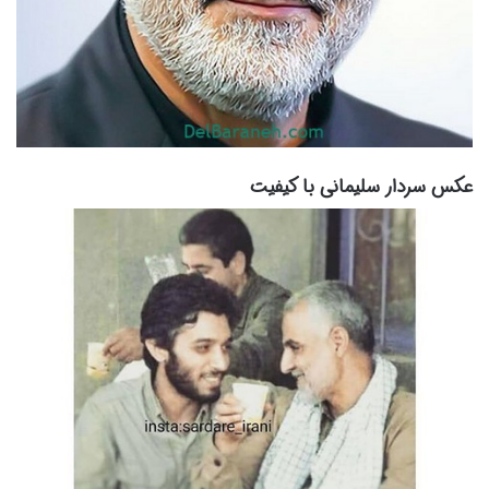
عکس سردار سلیمانی با کیفیت