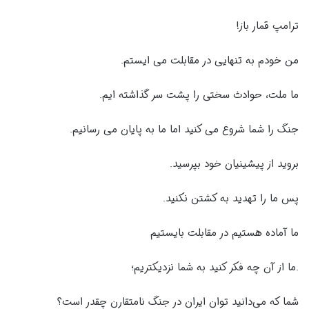
ترامپ قمار باز!
من خودم به تنهایی در مقابلت می ایستم.
ما ملت، حوادث سختی را پشت سر گذاشته ایم.
جنگ را شما شروع می کنید اما ما به پایان می رسانیم.
بروید از پیشینیان خود بپرسید.
پس ما را تهدید به کشتن نکنید.
ما آماده هستیم در مقابلت بایستیم
.ما از آن چه فکر کنید به شما نزدیکتریم؛
شما که می‌دانید توان ایران در جنگ نامتقارن چقدر است؟