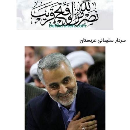
سردار سلیمانی عربستان