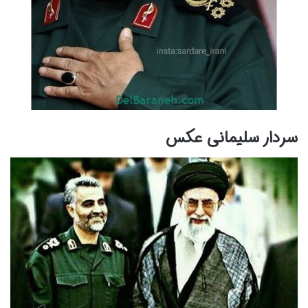
سردار سلیمانی عکس