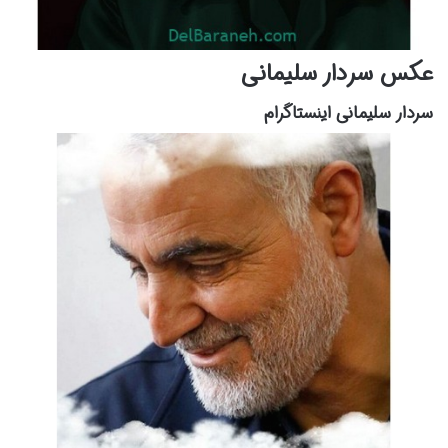
عکس سردار سلیمانی
سردار سلیمانی اینستاگرام