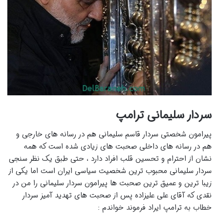
سردار سلیمانی ترامپ
پیرامون شخصتی سردار قاسم سلیمانی هم در رسانه های خارجی و
هم در رسانه های داخلی صحبت های زیادی شده است که همه
نشان از احترام و تحسین قلب افراد دارد ، حتی طبق یک نظر سنجی
سردار سلیمانی محبوب ترین شخصیت سیاسی ایران است اما یکی از
زیبا ترین و عمیق ترین صحبت ها پیرامون سردار سلیمانی را من در
نقدی که آقای علی علیزاده پس از صحبت های تهدید آمیز سردار
خطاب به ترامپ ایراد فرموند خواندم :