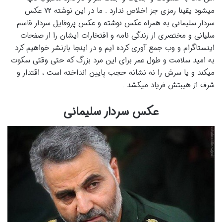
میشود یقینا رمزی جز اخلاص ندارد . ما در این نوشته ۷۲ عکس
سردار سلیمانی به همراه عکس نوشته و عکس پروفایل سردار قاسم
سلیانی و مختصری از زندگی نامه و افتخارات ایشان را از صفحات
اینستاگرام و وب جمع آوری کرده ایم و در اینجا بازنشر خواهیم کرد
به امید سلامت و طول عمر برای این مرد بزرگ که حتی وقتی سکوت
میکند و یا سرش را نه نشانه حجب پایین انداخته است ، اقتدار و
شرف از هیبتش فریاد میکشد .
عکس سردار سلیمانی