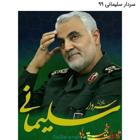
سردار سلیمانی ۹۹