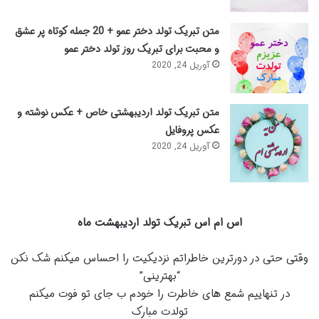
متن تبریک تولد دختر عمو + 20 جمله کوتاه پر عشق
و محبت برای تبریک روز تولد دختر عمو
آوریل 24, 2020
متن تبریک تولد اردیبهشتی خاص + عکس نوشته و
عکس پروفایل
آوریل 24, 2020
اس ام اس تبریک تولد اردیبهشت ماه
وقتی حتی در دورترین خاطراتم نزدیکیت را احساس میکنم شک نکن
“بهترینی”
در تنهاییم شمع های خاطرت را خودم ب جای تو فوت میکنم
تولدت مبارک