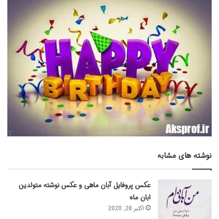
نوشته های مشابه
عکس پروفایل آبان ماهی و عکس نوشته متولدین
ابان ماه
اکتبر 28, 2020