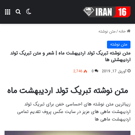
تغییر پوسته
منو
جستجو ب
خانه
/
متن نوشته
متن نوشته
متن نوشته تبریک تولد اردیبهشت ماه | شعر و متن تبریک تولد
اردیبهشتی ها
آوریل 17, 2019
0
2,746
متن نوشته تبریک تولد اردیبهشت ماه
زیباترین متن نوشته های احساسی خفن برای تبریک تولد
اردیبهشت ماهی های عزیز در سایت عکس پروف تقدیم تمامی
اردیبهشت ماهی ها