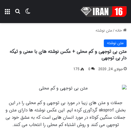
تغییر پوسته
منو
جستجو ب
خانه
/
متن نوشته
متن نوشته
متن بی توجهی و کم محلی + عکس نوشته های با معنی و تیکه
دار بی توجهی
جولای 24, 2020
0
175
جملات و متن های زیبا در مورد بی توجهی و کم محلی را در این
بخش aksprof گردآوری کرده ایم. این عکس نوشته ها دارای متن و
جملات سنگین کوتاه در مورد انسان هایی است که به عشق خود بی
توجهی می کنند و روش اشتباه کم محلی را انتخاب می کنند.