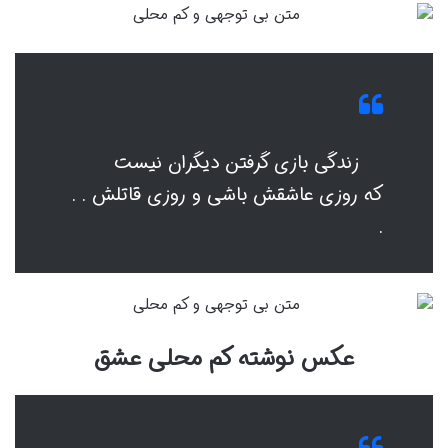
زندگی بازی گرفتن دیگران نیست
که روزی عاشقش باشی و روزی قاتلش . .
.
عکس نوشته کم محلی عشق