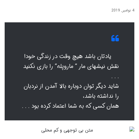
4 نوامبر, 2019
یادتان باشد هیچ وقت در زندگی خود!
نقش نیشهای مار ” ماروپله” را بازی نکنید
. . .
شاید دیگر توان دوباره بالا آمدن از نردبان
را نداشته باشد،
همان کسی که به شما اعتماد کرده بود . . .