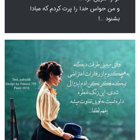
و من حواس خدا را پرت کردم که مبادا
بشنود …!