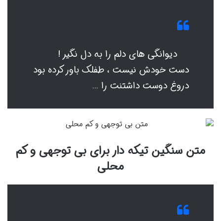
دیوانگی های دلم را به دل نگیر !
دست خودش نیست ، طفلک باور کرده بود
دروغ دوست داشتنت را …
متن سنگین تیکه دار برای بی توجهی و کم
محلی