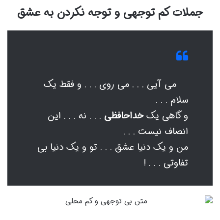
جملات کم توجهی و توجه نکردن به عشق
می آیی . . . می روی . . . و فقط یک
سلام . . .
و گاهی یک
خداحافظی
. . . نه . . . این
انصاف نیست . . .
من و یک دنیا عشق . . . تو و یک دنیا بی
تفاوتی . . . !