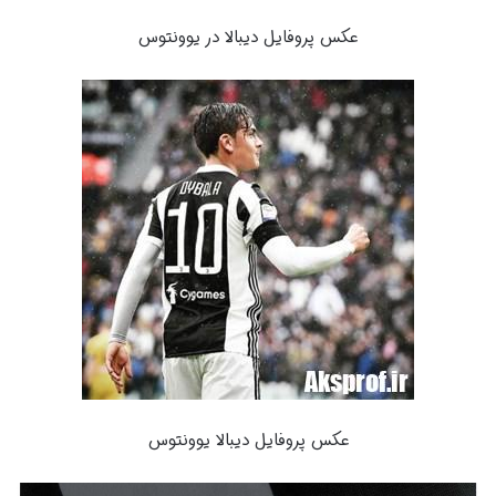
عکس پروفایل دیبالا در یوونتوس
عکس پروفایل دیبالا یوونتوس