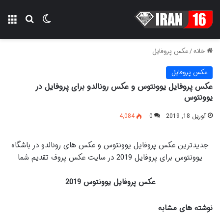
تغییر پوسته
منو
جستجو ب
خانه
/
عکس پروفایل
عکس پروفایل
عکس پروفایل یوونتوس و عکس رونالدو برای پروفایل در
یوونتوس
آوریل 18, 2019
0
4,084
جدیدترین عکس پروفایل یوونتوس و عکس های رونالدو در باشگاه
یوونتوس برای پروفایل 2019 در سایت عکس پروف تقدیم شما
عکس پروفایل یوونتوس 2019
نوشته های مشابه