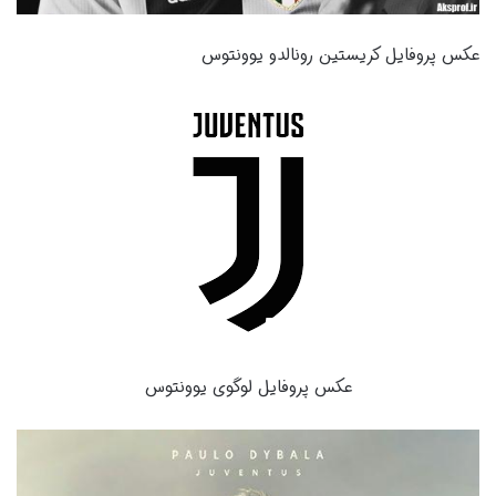
عکس پروفایل کریستین رونالدو یوونتوس
عکس پروفایل لوگوی یوونتوس