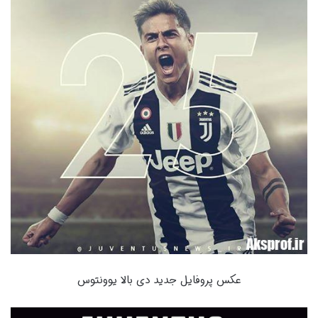
عکس پروفایل جدید دی بالا یوونتوس