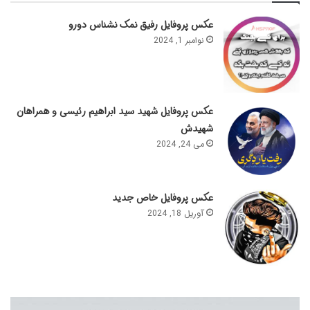
عکس پروفایل رفیق نمک نشناس دورو
نوامبر 1, 2024
عکس پروفایل شهید سید ابراهیم رئیسی و همراهان
شهیدش
می 24, 2024
عکس پروفایل خاص جدید
آوریل 18, 2024