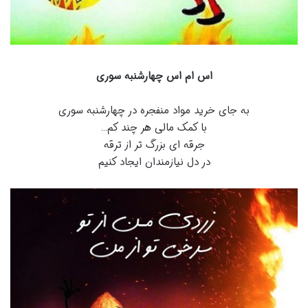
اس ام اس چهارشنبه سوری
به جای خرید مواد منفجره در چهارشنبه سوری
با کمک مالی هر چند کم…
جرقه ای بزرگ تر از ترقه
در دل نیازمندان ایجاد کنیم