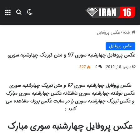
تغییر پوسته
منو
جستجو ب
خانه
/
عکس پروفایل
عکس پروفایل
عکس پروفایل چهارشنبه سوری 97 و متن تبریک چهارشنبه سوری
مارس 18, 2019
0
527
عکس پروفایل چهارشنبه سوری 97 و متن تبریک چهارشنبه سوری
عکس نوشته چهارشنبه سوری عاشقانه عکس چهارشنبه سوری مبارک
و عکس تبریک چهارشنبه سوری را در سایت عکس پروف مشاهده می
کنید :
عکس پروفایل چهارشنبه سوری مبارک