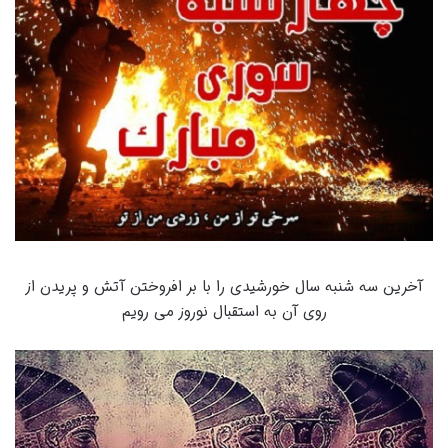
آخرین سه شنبه سال خورشیدی را با بر افروختن آتش و پریدن از
روی آن به استقبال نوروز می رویم