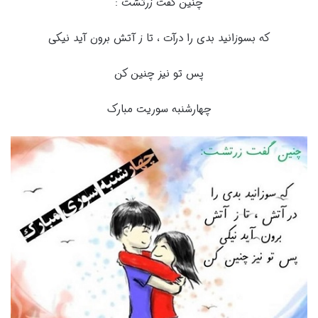
چنین گفت زرتشت :
که بسوزانید بدی را درآت ، تا ز آتش برون آید نیکی
پس تو نیز چنین کن
چهارشنبه سوریت مبارک