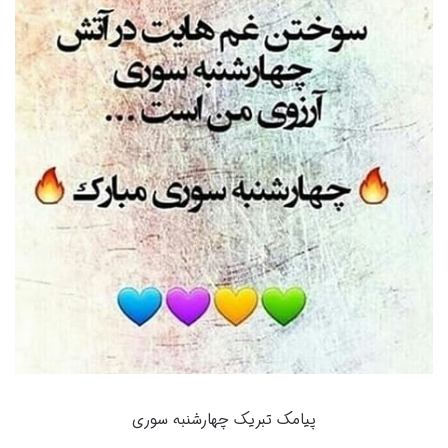
پیامک تبریک چهارشنبه سوری