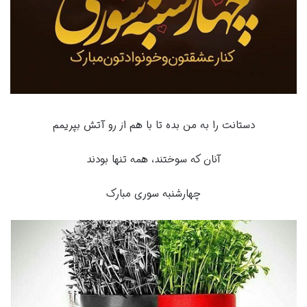
دستانت را به من بده تا با هم از رو آتش بپریمم
آنان که سوختند، همه تنها بودند
چهارشنبه سوری مبارک