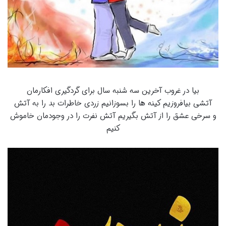
بیا در غروب آخرین سه شنبه سال برای گردگیری افکارمان
آتشی بیافروزیم کینه ها را بسوزانیم زردی خاطرات بد را به آتش
و سرخی عشق را از آتش بگیریم آتش نفرت را در وجودمان خاموش
کنیم