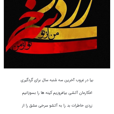
بیا در غروب آخرین سه شنبه سال برای گردگیری
افکارمان آتشی بیافروزیم کینه ها را بسوزانیم
زردی خاطرات بد را به آتشو سرخی عشق را از