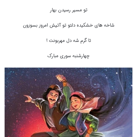
تو مسیر رسیدن بهار
شاخه های خشکیده دلتو تو آتیش امروز بسوزون
تا گرم شه دل مهربونت !
چهارشنبه سوری مبارک