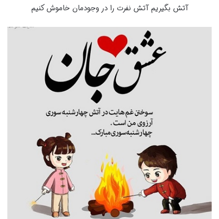
آتش بگیریم آتش نفرت را در وجودمان خاموش کنیم