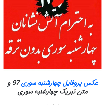
عکس پروفایل چهارشنبه سوری
97 و
متن تبریک چهارشنبه سوری