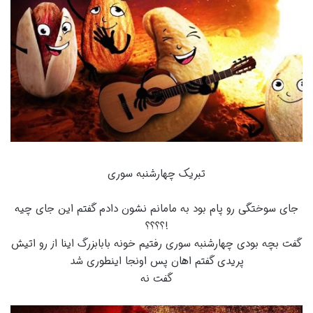
تبریک چهارشنبه سوری
جای سوختگی رو پام بود به مامانم نشون دادم گفتم این جای چیه
!؟؟؟؟
گفت بچه بودی چهارشنبه سوری رفتیم خونه بابابزرگ اینا از رو اتیش
پریدی گفتم اهان پس اونجا اینطوری شد
گفت نه