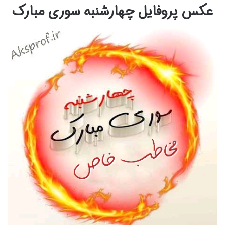
عکس پروفایل چهارشنبه سوری مبارک