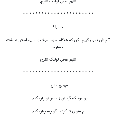
اللهم عجل لوليک الفرج
* * * * * * * * * * * * * * * * * * * * * * *
خدايا !
آنچنان زمين گيرم نکن که هنگام ظهور مولا توان برخاستن نداشته
باشم …
اللهم عجل لوليک الفرج
* * * * * * * * * * * * * * * * * * * * * * *
مهدي جان !
روا بود که گريبان ز حجر تو پاره کنم …
دلم هواي تو کرده بگو چه چاره کنم …