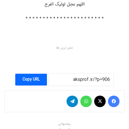
اللهم عجل لوليک الفرج
* * * * * * * * * * * * * * * * * * * * * * *
خفن ترین ها
Copy URL
فیس بوک
X
واتس آپ
تلگرام
پیشنهادی