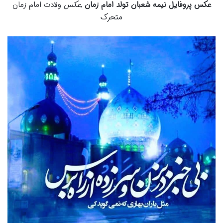
عکس پروفایل نیمه شعبان تولد امام زمان
,
عکس
ولادت امام زمان
متحرک