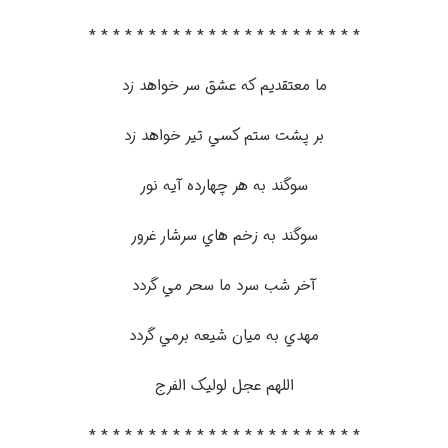
* * * * * * * * * * * * * * * * * * * * * * *
ما معتقديم که عشق سر خواهد زد
بر پشت ستم کسي تير خواهد زد
سوگند به هر چهارده آيه نور
سوگند به زخم هاي سرشار غرور
آخر شب سرد ما سحر مي گردد
مهدي به ميان شيعه برمي گردد
اللهم عجل لوليک الفرج
* * * * * * * * * * * * * * * * * * * * * * *