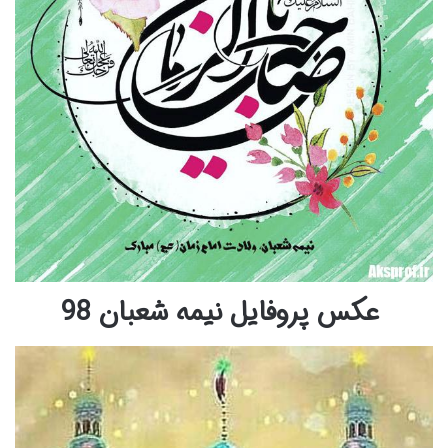
عکس پروفایل نیمه شعبان 98