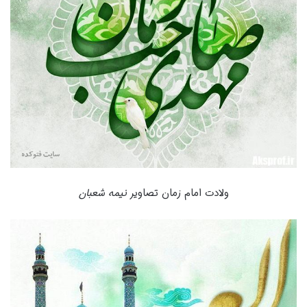
ولادت امام زمان تصاویر
نیمه شعبان