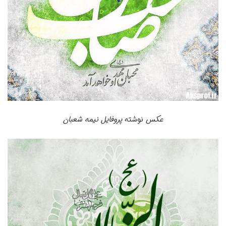
عکس
نوشته
پروفایل نیمه شعبان