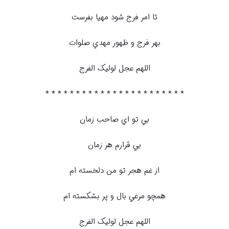
تا امر فرج شود مهيا بفرست
بهر فرج و ظهور مهدي صلوات
اللهم عجل لوليک الفرج
* * * * * * * * * * * * * * * * * * * * * * *
بي تو اي صاحب زمان
بي قرارم هر زمان
از غم هجر تو من دلخسته ام
همچو مرغي بال و پر بشکسته ام
اللهم عجل لوليک الفرج