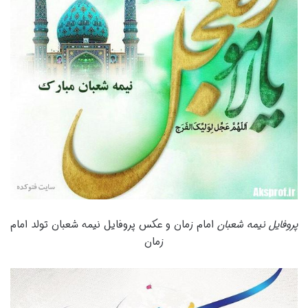
پروفایل نیمه شعبان
امام زمان و عکس پروفایل نیمه شعبان تولد امام
زمان