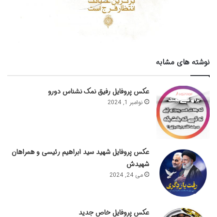
نوشته های مشابه
عکس پروفایل رفیق نمک نشناس دورو
نوامبر 1, 2024
عکس پروفایل شهید سید ابراهیم رئیسی و همراهان
شهیدش
می 24, 2024
عکس پروفایل خاص جدید