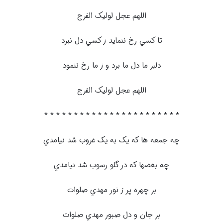
اللهم عجل لوليک الفرج
تا کسي رخ ننمايد ز کسي دل نبرد
دلبر ما دل ما برد و ز ما رخ ننمود
اللهم عجل لوليک الفرج
* * * * * * * * * * * * * * * * * * * * * * *
چه جمعه ها که يک به يک غروب شد نيامدي
چه بغضها که در گلو رسوب شد نيامدي
بر چهره پر ز نور مهدي صلوات
بر جان و دل صبور مهدي صلوات