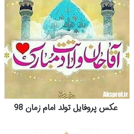
عکس پروفایل تولد امام زمان 98