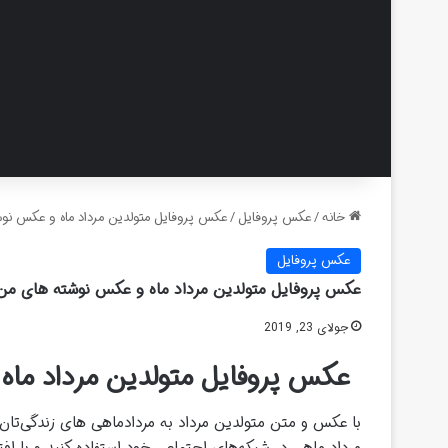
خانه
/
عکس پروفایل
/
عکس پروفایل متولدین مرداد ماه و عکس نوشت
عکس پروفایل
عکس پروفایل متولدین مرداد ماه و عکس نوشته های من مر
جولای 23, 2019
عکس پروفایل متولدین مرداد ماه 
با عکس و متن متولدین مرداد به مردادماهی های زندگی‌تان 
مرداد ماهی در شبکه‌های اجتماعی خود استفاده کنید و با اف