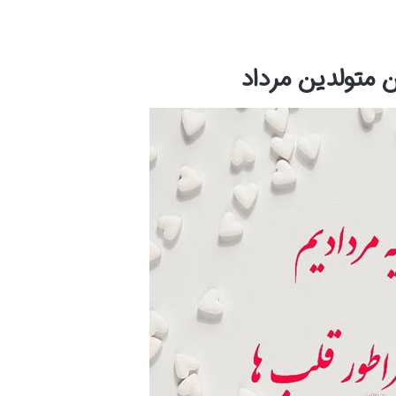
متولدین مرداد