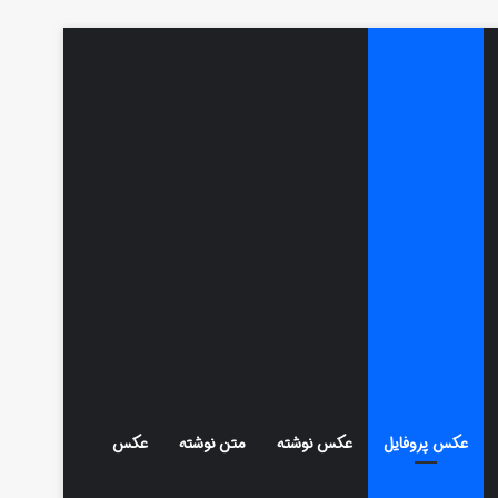
عکس پروفایل
عکس نوشته
متن نوشته
عکس