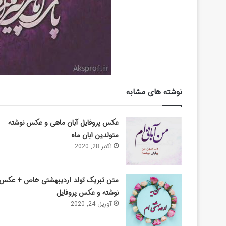
نوشته های مشابه
عکس پروفایل آبان ماهی و عکس نوشته
متولدین ابان ماه
اکتبر 28, 2020
متن تبریک تولد اردیبهشتی خاص + عکس
نوشته و عکس پروفایل
آوریل 24, 2020