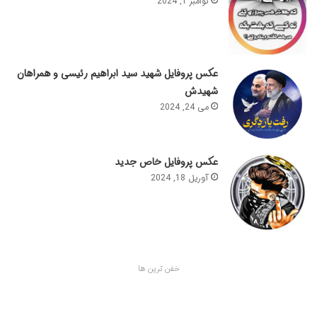
نوامبر 1, 2024
عکس پروفایل شهید سید ابراهیم رئیسی و همراهان
شهیدش
می 24, 2024
عکس پروفایل خاص جدید
آوریل 18, 2024
خفن ترین ها