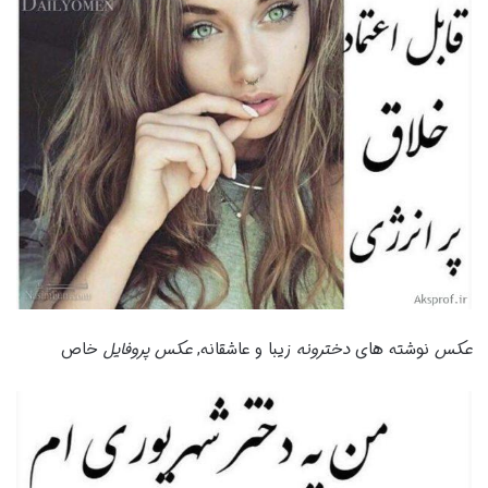
عکس
نوشته های
دخترونه
زیبا و عاشقانه,
عکس پروفایل
خاص