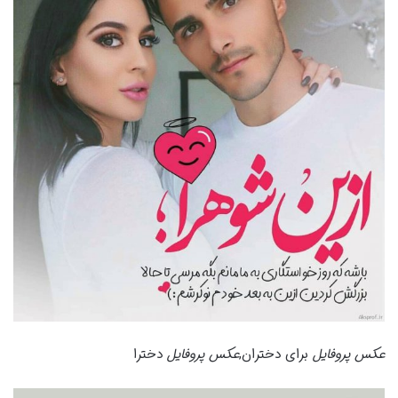
عکس پروفایل
برای دختران,
عکس پروفایل
دخترا