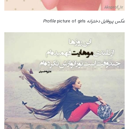
عکس پروفایل دخترانه Profile
picture of girls