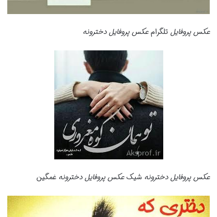
عکس پروفایل
تلگرام
عکس پروفایل دخترونه
عکس پروفایل دخترونه
شیک
عکس پروفایل دخترونه
غمگین