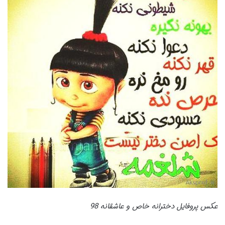
عکس پروفایل دخترانه خاص و عاشقانه 98