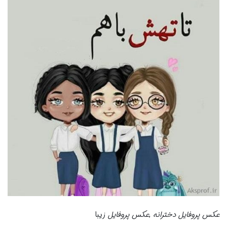
عکس پروفایل دخترانه
,
عکس پروفایل
زیبا