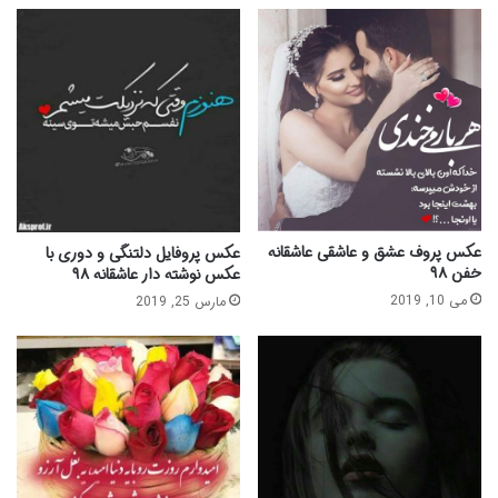
عکس پروف عشق و عاشقی عاشقانه
عکس پروفایل دلتنگی و دوری با
خفن ۹۸
عکس نوشته دار عاشقانه ۹۸
می 10, 2019
مارس 25, 2019