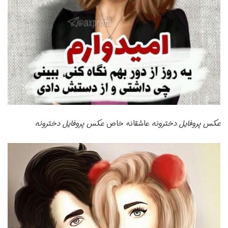
عکس پروفایل دخترونه
عاشقانه خاص
عکس پروفایل دخترونه