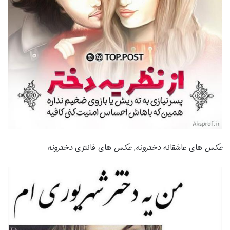
عکس
های عاشقانه
دخترونه
,
عکس
های فانتزی
دخترونه