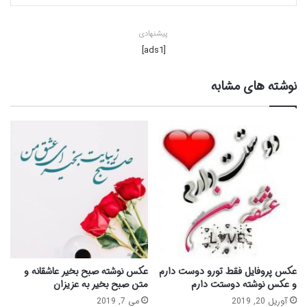
پیشنهادی
[ads1]
نوشته های مشابه
عکس پروفایل فقط تورو دوست دارم
عکس نوشته صبح بخیر عاشقانه و
و عکس نوشته دوستت دارم
متن صبح بخیر به عزیزان
آوریل 20, 2019
می 7, 2019