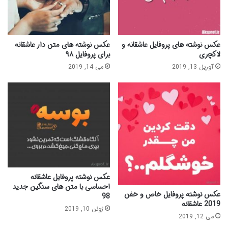
عکس نوشته های پروفایل عاشقانه و
عکس نوشته های متن دار عاشقانه
لاکچری
برای پروفایل ۹۸
آوریل 13, 2019
می 14, 2019
عکس نوشته پروفایل عاشقانه
احساسی با متن های سنگین جدید
عکس نوشته پروفایل خاص و خفن
98
2019 عاشقانه
ژوئن 10, 2019
می 12, 2019