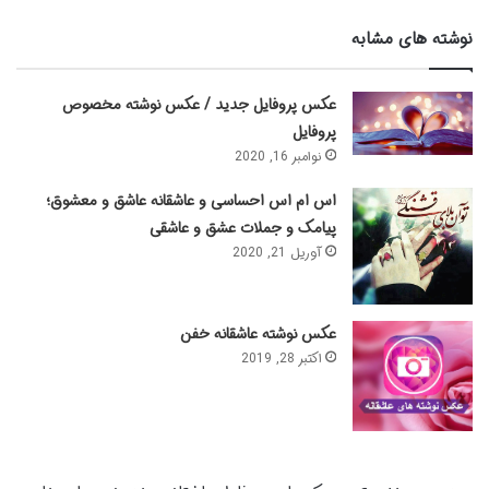
نوشته های مشابه
عکس پروفایل جدید / عکس نوشته مخصوص
پروفایل
نوامبر 16, 2020
اس ام اس احساسی و عاشقانه عاشق و معشوق؛
پیامک و جملات عشق و عاشقی
آوریل 21, 2020
عکس نوشته عاشقانه خفن
اکتبر 28, 2019