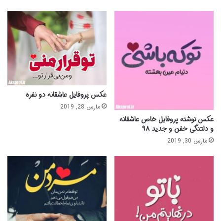
عکس پروفایل عاشقانه دو نفره
مارس 28, 2019
عکس نوشته پروفایل خاص عاشقانه
و دلتنگی خفن و جدید ۹۸
مارس 30, 2019