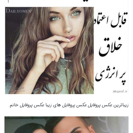
زیباترین
عکس پروفایل عکس پروفایل
های زیبا
عکس پروفایل
خانم