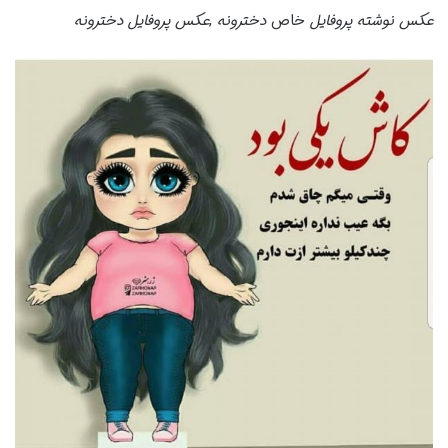
عکس نوشته پروفایل
خاص
دخترونه
,
عکس پروفایل دخترونه