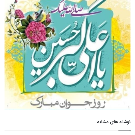
نوشته های مشابه