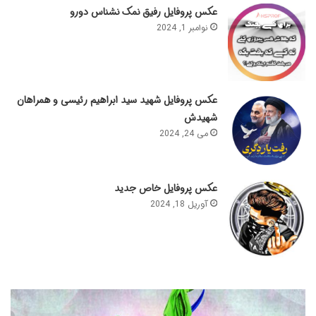
عکس پروفایل رفیق نمک نشناس دورو
نوامبر 1, 2024
عکس پروفایل شهید سید ابراهیم رئیسی و همراهان
شهیدش
می 24, 2024
عکس پروفایل خاص جدید
آوریل 18, 2024