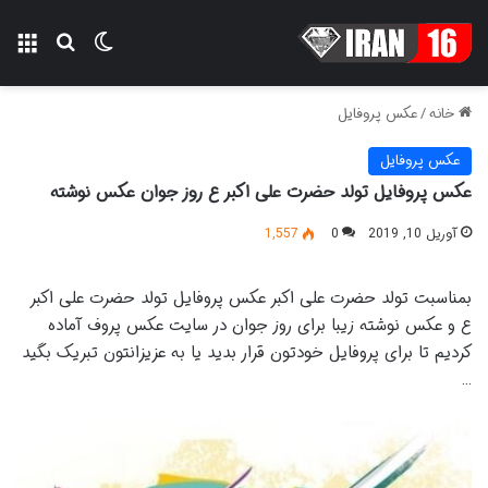
تغییر پوسته
منو
جستجو ب
خانه
/
عکس پروفایل
عکس پروفایل
عکس پروفایل تولد حضرت علی اکبر ع روز جوان عکس نوشته
آوریل 10, 2019
0
1,557
بمناسبت تولد حضرت علی اکبر عکس پروفایل تولد حضرت علی اکبر
ع و عکس نوشته زیبا برای روز جوان در سایت عکس پروف آماده
کردیم تا برای پروفایل خودتون قرار بدید یا به عزیزانتون تبریک بگید
…