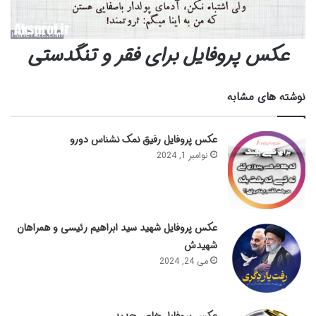
عکس پروفایل برای فقر و تنگدستی
نوشته های مشابه
عکس پروفایل رفیق نمک نشناس دورو
نوامبر 1, 2024
عکس پروفایل شهید سید ابراهیم رئیسی و همراهان
شهیدش
می 24, 2024