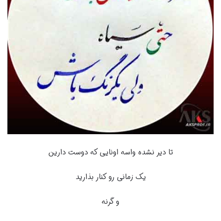
تا دیر نشده واسه اونایی که دوست دارین
یک زمانی رو کنار بذارید
و گرنه