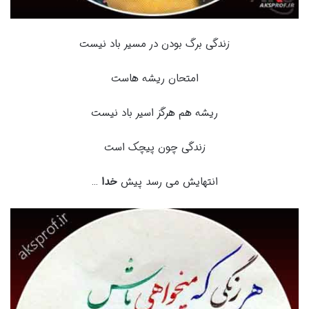
زندگی برگ بودن در مسیر باد نیست
امتحان ریشه هاست
ریشه هم هرگز اسیر باد نیست
زندگی چون پیچک است
انتهایش می رسد پیش
خدا
…