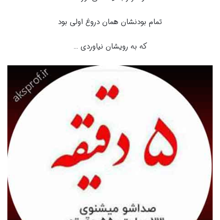
تمام بودنشان همان دروغ اولی بود
که به رویشان نیاوردی …