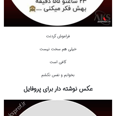
فراموش کردنت
خیلی هم سخت نیست
کافی است
بخوابم و نفس نکشم
عکس نوشته دار برای پروفایل