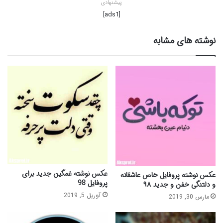
پیشنهادی
[ads1]
نوشته های مشابه
عکس نوشته غمگین جدید برای
عکس نوشته پروفایل خاص عاشقانه
پروفایل 98
و دلتنگی خفن و جدید ۹۸
آوریل 5, 2019
مارس 30, 2019