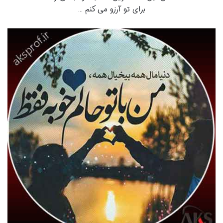
برای تو آرزو می کنم …