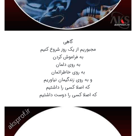
گاهی
مجبوریم از یک روز شروع کنیم
به فراموش کردن
به روی دلمان
به روی خاطراتمان
و به روی زندگیمان نیاوریم
که اصلا کسی را داشتیم
که اصلا کسی را دوست داشتیم