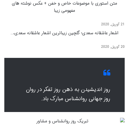
متن استوری با موضوعات خاص و خفن + عکس نوشته های
مفهومی زیبا
21 آوریل, 2020
اشعار عاشقانه سعدی؛ گلچین زیباترین اشعار عاشقانه سعدی،…
20 آوریل, 2020
روز اندیشیدن به ذهن روز تفکر در روان
روز جهانی روانشناس مبارک باد.