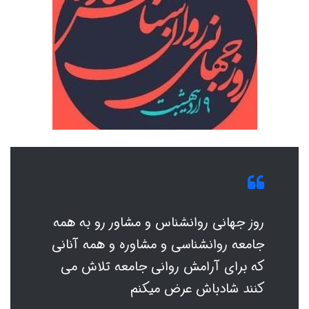
روز جهانی روانشناس و مشاور رو به همه
جامعه روانشناسی و مشاوره و همه آنانی
که برای آرامش روانی جامعه تلاش می
کنند شادباش عرض میکنم