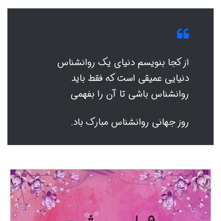
از کجا بنویسم دنیای یک روانشناس
دنیایی عمیقی است که فقط باید
روانشناس باشی تا آن را بفهمی
روز جهانی روانشناس مبارک باد.