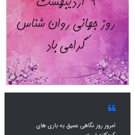
امروز روز نگاهی عمیق به بازی های