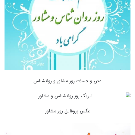
متن و جملات روز مشاور و روانشناس
عکس پروفایل روز مشاور