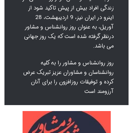
زندگی افراد بیش از پیش تاکید شود از
اینرو در ایران نیز، 9 اردیبهشت، 28
آوریل، به عنوان روز روانشناس و مشاور
درنظر گرفته شده است که یک روز جهانی
می باشد.
روز روانشناس و مشاور را به کلیه
روانشناسان و مشاوران عزیز تبریک عرض
کرده و توفیقات روزافزون را برای آنان
آرزومند است