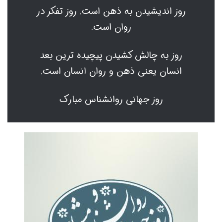
روز اندیشیدن به ذهن است. روز تفکر در
روان است.
روز به چالش کشیدن پیچیده ترین بعد
انسان یعنی ذهن و روان انسان است.
روز جهانی روانشناس مبارک