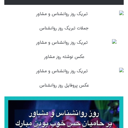
جملات تبریک روز روانشناس
عکس نوشته روز مشاور
عکس پروفایل روز روانشناس