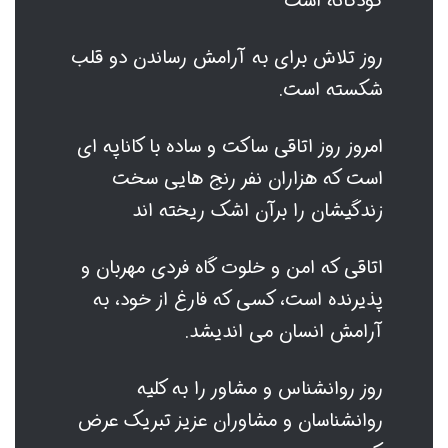
کودکانه است
روز تلاش برای به آرامش رساندن دو قلب
شکسته است.
امروز روز اتاقی ساکت و ساده با کاناپه ای
است که هزاران نفر رنج هایی سخت
زندگیشان را برآن اشک ریخته اند
اتاقی که امن و خلوت گاه فردی مهربان و
پذیرنده است، کسی که فارغ از خود، به
آرامش انسان می اندیشد.
روز روانشناس و مشاور را به کلیه
روانشناسان و مشاوران عزیز تبریک عرض