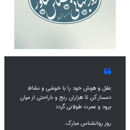
عقل و هوش خود را با خوشی و نشاط
دمساز کن تا هزاران رنج و ناراحتی از میان
برود و عمرت طولانی گردد
روز روانشناس مبارک.