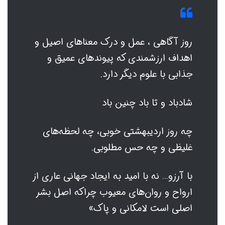
روز آگاهی ، عمل و درک معناهای اصیل و
اهداف ارزشمندی که پیوندهای عمیق و
جذابی با علوم دیگر دارد.
شادباد و تا باد چنین باد
چه روز اردیبهشتی خوبی، چه لحظه‌های
غلیظی و چه حس مطلوبی.
با آرزو… نه با امید به ایجاد جهانی عاری از
ارواح و روان‌های معیوب چراکه اصل بشر
اصلی است لامکانی و پاک»