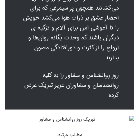
می‌کشانند همچون پر سیمرغی که برای
احضار عشق بر ذرات هوا می‌کشد خویش
را تا آغوشی امن برای آلام و تزکیه ی
دیگران باشند که وحدت یگانه روان‌ها و
ارواح را از کثرت و دورافتادگی مصون
بدارند
روز روانشناس و مشاور را به کلیه
روانشناسان و مشاوران عزیز تبریک عرض
کرده
مطالب مرتبط