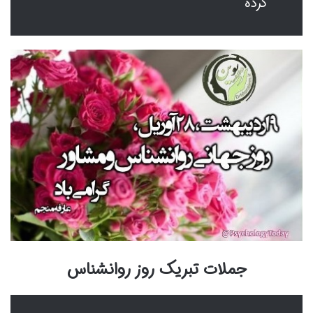
کرده
جملات تبریک روز روانشناس