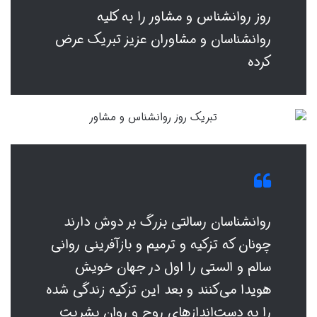
روز روانشناس و مشاور را به کلیه
روانشناسان و مشاوران عزیز تبریک عرض
کرده
روانشناسان رسالتی بزرگ بر دوش دارند
چونان که تزکیه و ترمیم و بازآفرینی روانی
سالم و الستی را اول در جهان خویش
هویدا می‌کنند و بعد این تزکیه زندگی شده
را به دست‌اندازهای روح و روان بشریت