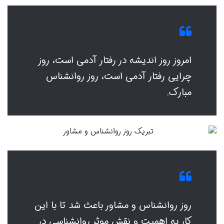
امروز روز اندیشه در رفتار آدمی است، روز
چرایی رفتار آدمی است، روز روانشناس
مبارک.
روز روانشناس و مشاور باعث شد تا با این
کار به اهمیت و نقش موثر روانشناسی در