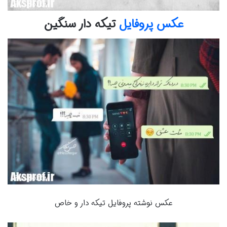
عکس پروفایل
تیکه دار سنگین
عکس نوشته پروفایل تیکه دار و خاص