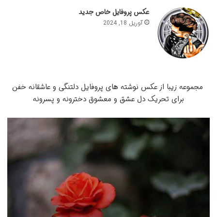
عکس پروفایل خاص جدید
آوریل 18, 2024
مجموعه زیبا از عکس نوشته های پروفایل دلتنگی و عاشقانه خفن
برای تحریک دل عشق و معشوق دخترونه و پسرونه