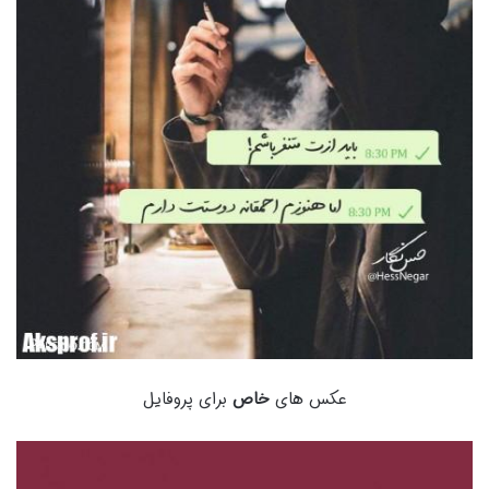
عکس های
خاص
برای پروفایل