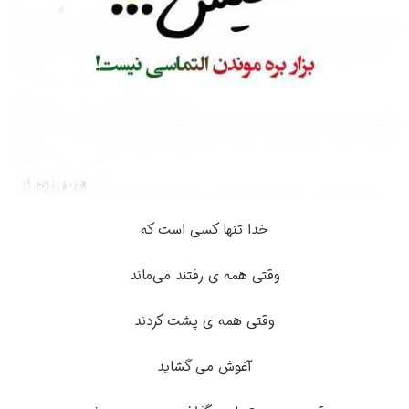
خدا تنها کسی است که
وقتی همه ی رفتند می‌ماند
وقتی همه ی پشت کردند
آغوش می گشاید