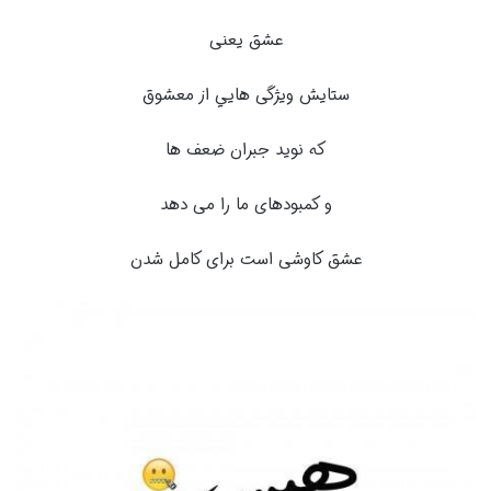
عشق یعنی
ستایش ویژگی‌ هایي از معشوق
که نوید جبران ضعف‌ ها
و کمبودهای ما را می‌ دهد
‏عشق کاوشی است برای کامل شدن