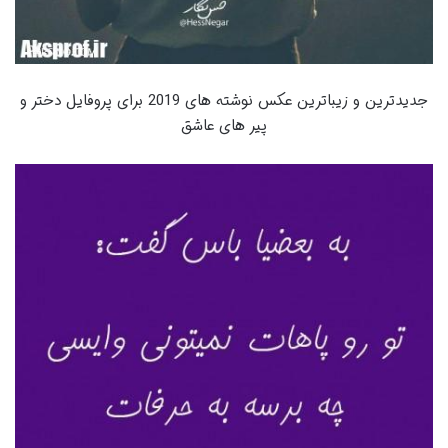
جدیدترین و زیباترین عکس نوشته های 2019 برای پروفایل دختر و
پیر های عاشق