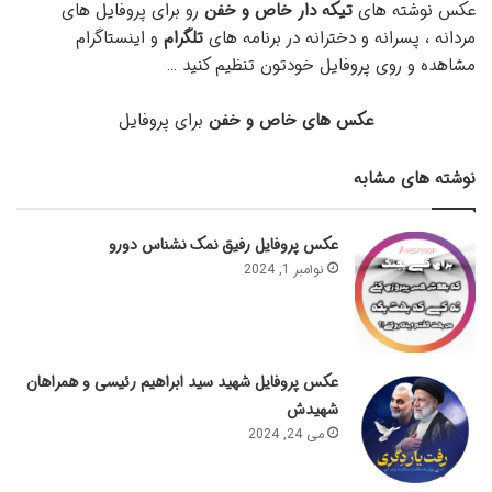
عکس نوشته های
تیکه دار
خاص
و خفن
رو برای پروفایل های
مردانه ، پسرانه و دخترانه در برنامه های
تلگرام
و اینستاگرام
مشاهده و روی پروفایل خودتون تنظیم کنید …
عکس های خاص و خفن
برای پروفایل
نوشته های مشابه
عکس پروفایل رفیق نمک نشناس دورو
نوامبر 1, 2024
عکس پروفایل شهید سید ابراهیم رئیسی و همراهان
شهیدش
می 24, 2024