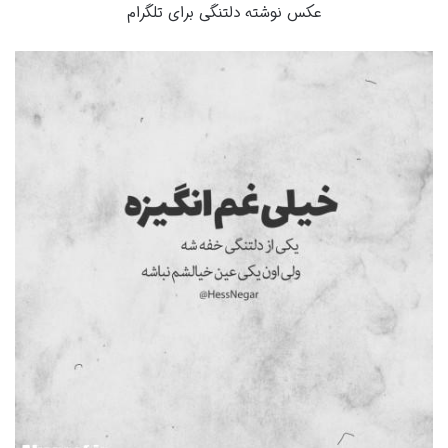
عکس نوشته دلتنگی برای تلگرام