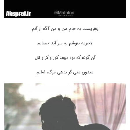
زهریست به جام من و من آگه از آنم
لاجرعه بنوشم به سر آید خفقانم
آن گونه که بود نبود، کور و کر و لال
میدون منی گر بدهی مرگ، امانم