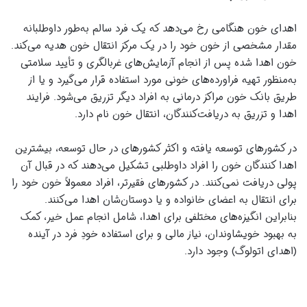
اهدای خون هنگامی رخ می‌دهد که یک فرد سالم به‌طور داوطلبانه
مقدار مشخصی از خون خود را در یک مرکز انتقال خون هدیه می‌کند.
خون اهدا شده پس از انجام آزمایش‌های غربالگری و تأیید سلامتی
به‌منظور تهیه فراورده‌های خونی مورد استفاده قرار می‌گیرد و یا از
طریق بانک خون مراکز درمانی به افراد دیگر تزریق می‌شود. فرایند
اهدا و تزریق به دریافت‌کنندگان، انتقال خون نام دارد.
در کشورهای توسعه یافته و اکثر کشورهای در حال توسعه، بیشترین
اهدا کنندگان خون را افراد داوطلبی تشکیل می‌دهند که در قبال آن
پولی دریافت نمی‌کنند. در کشورهای فقیرتر، افراد معمولاً خون خود را
برای انتقال به اعضای خانواده و یا دوستان‌شان اهدا می‌کنند.
بنابراین انگیزه‌های مختلفی برای اهدا، شامل انجام عمل خیر، کمک
به بهبود خویشاوندان، نیاز مالی و برای استفاده خودِ فرد در آینده
(اهدای اتولوگ) وجود دارد.