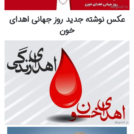
عکس نوشته جدید روز جهانی اهدای
خون