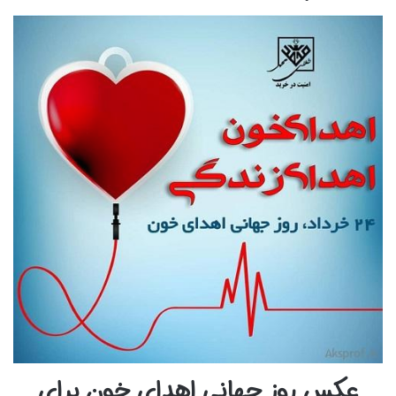
عکس روز جهانی اهدای خون برای