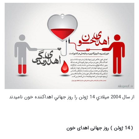
از سال 2004 ميلادي 14 ژوئن را روز جهاني اهداكننده خون نامیدند
( 14 ژوئن ) روز جهانی اهدای خون