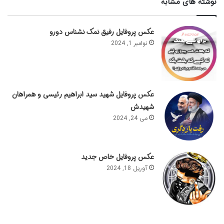
نوشته های مشابه
عکس پروفایل رفیق نمک نشناس دورو
نوامبر 1, 2024
عکس پروفایل شهید سید ابراهیم رئیسی و همراهان
شهیدش
می 24, 2024
عکس پروفایل خاص جدید
آوریل 18, 2024