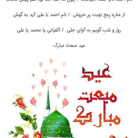
از مناره پنج نوبت پر خروش / نام احمد با علی آید به گوش
روز و شب گویم به آوای جلی / اکفیانی یا محمد یا علی
عید مبعث مبارک