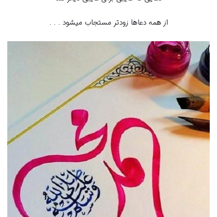
از همه دعاها زودتر مستجاب میشود . . .