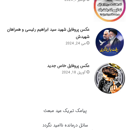
عکس پروفایل شهید سید ابراهیم رئیسی و همراهان
شهیدش
می 24, 2024
عکس پروفایل خاص جدید
آوریل 18, 2024
پیامک تبریک عید مبعث
سائل درمانده ناامید نگردد