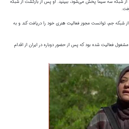
ه از شبکه سه سیما پخش می‌شود، ببینید. او پس از بازگشت از شبکه
فت.
از شبکه جم، توانست مجوز فعالیت هنری خود را دریافت کند و به
مشغول فعالیت شده بود که پس از حضور دوباره در ایران از اقدام