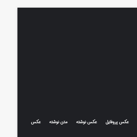
عکس پروفایل
عکس نوشته
متن نوشته
عکس