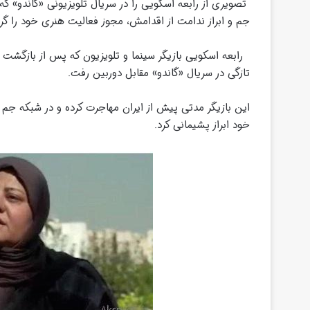
تصویری از رابعه اسکویی را در سریال تلویزیونی «گاندو» ک
جم و ابراز ندامت از اقدامش، مجوز فعالیت هنری خود را گر
رابعه اسکویی بازیگر سینما و تلویزیون که پس از بازگشت 
تازگی در سریال «گاندو» مقابل دوربین رفت.
این بازیگر مدتی پیش از ایران مهاجرت کرده و در شبکه جم 
خود ابراز پشیمانی کرد.