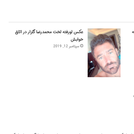
ه
عکس لورفته لخت محمدرضا گلزار در اتاق
خوابش
سپتامبر 12, 2019