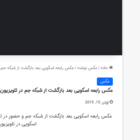
خانه
/
عکس نوشته
/
عکس رابعه اسکویی بعد بازگشت از شبکه جم در
عکس
عکس رابعه اسکویی بعد بازگشت از شبکه جم در تلویزیون ا
ژوئن 15, 2019
عکس رابعه اسکویی بعد بازگشت از شبکه جم و حضور در تل
اسکویی در تلویزیو