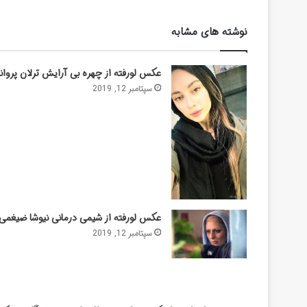
نوشته های مشابه
عکس لورفته از چهره بی آرایش ترلان پروان
سپتامبر 12, 2019
عکس لورفته از شیمی درمانی نیوشا ضیغمی
سپتامبر 12, 2019