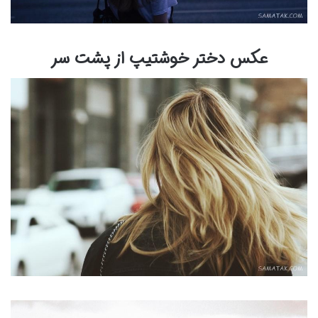
عکس دختر خوشتیپ از پشت سر