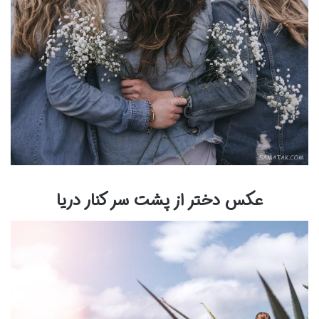
عکس دختر از پشت سر کنار دریا