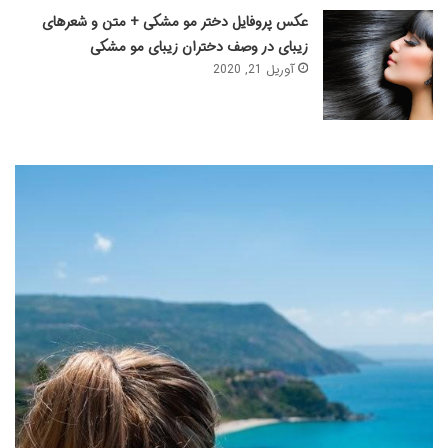
عکس پروفایل دختر مو مشکی + متن و شعرهای
زیبای در وصف دختران زیبای مو مشکی
آوریل 21, 2020