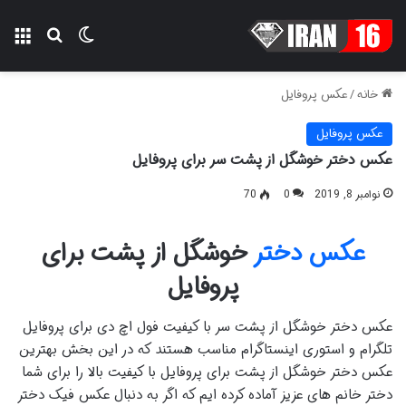
تغییر پوسته
منو
جستجو ب
خانه
/
عکس پروفایل
عکس پروفایل
عکس دختر خوشگل از پشت سر برای پروفایل
نوامبر 8, 2019
0
70
عکس دختر
خوشگل از پشت برای
پروفایل
عکس دختر خوشگل از پشت سر با کیفیت فول اچ دی برای پروفایل
تلگرام و استوری اینستاگرام مناسب هستند که در این بخش بهترین
عکس دختر خوشگل از پشت برای پروفایل با کیفیت بالا را برای شما
دختر خانم های عزیز آماده کرده ایم که اگر به دنبال عکس فیک دختر