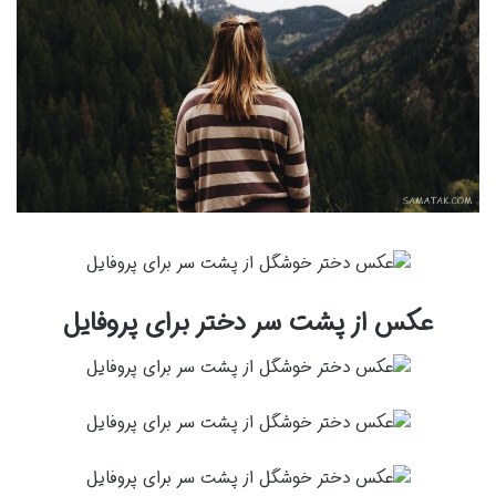
عکس از پشت سر دختر برای پروفایل