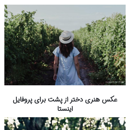
عکس هنری دختر از پشت برای پروفایل
اینستا