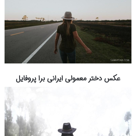
عکس دختر معمولی ایرانی برا پروفایل