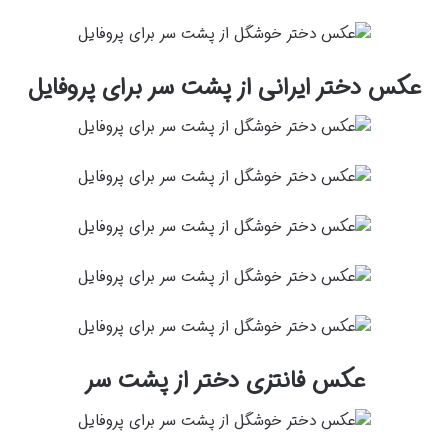
عکس دختر ایرانی از پشت سر برای پروفایل
عکس فانتزی دختر از پشت سر