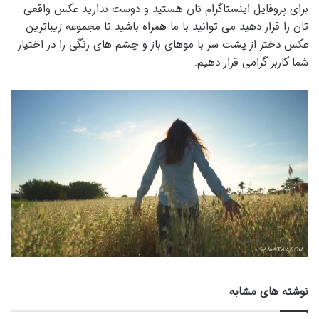
برای پروفایل اینستاگرام تان هستید و دوست ندارید عکس واقعی
تان را قرار دهید می توانید با ما همراه باشید تا مجموعه زیباترین
عکس دختر از پشت سر با موهای باز و چشم های رنگی را در اختیار
شما کاربر گرامی قرار دهیم.
نوشته های مشابه