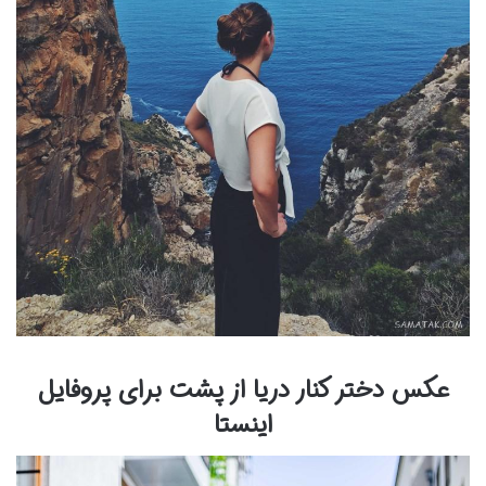
عکس دختر کنار دریا از پشت برای پروفایل
اینستا