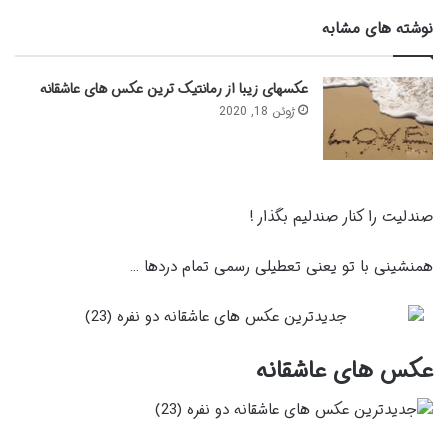
نوشته های مشابه
عکسهای زیبا از رمانتیک ترین عکس های عاشقانه
ژوئن 18, 2020
صندلیت را کنار صندلیم بگذار !
همنشینی با تو یعنی تعطیلی رسمی تمام دردها …
عکس های عاشقانه