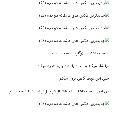
دوست داشتنت بزرگترین نعمت دنیاست
مرا شاد میکند و لبخند را به دنیایم هدیه میکند
حتی این روزها گاهی پرواز میکنم
من این دوست داشتن را بیشتر از هر چیز در این دنیا دوست دارم …