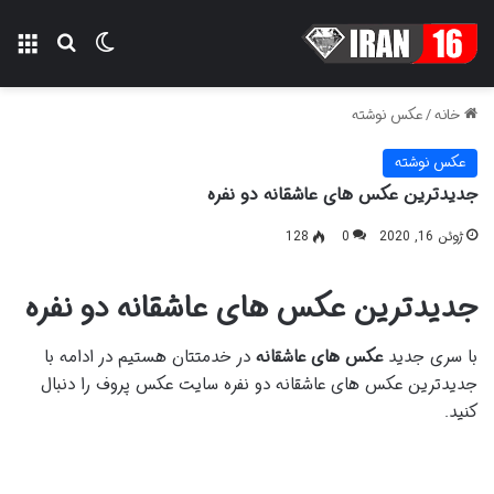
تغییر پوسته
منو
جستجو ب
خانه
/
عکس نوشته
عکس نوشته
جدیدترین عکس های عاشقانه دو نفره
ژوئن 16, 2020
0
128
جدیدترین عکس های عاشقانه دو نفره
با سری جدید
عکس های عاشقانه
در خدمتتان هستیم در ادامه با
جدیدترین عکس های عاشقانه دو نفره سایت عکس پروف را دنبال
کنید.