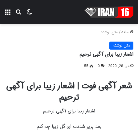
تغییر پوسته
منو
جستجو ب
خانه
/
متن نوشته
متن نوشته
اشعار زیبا برای آگهی ترحیم
می 28, 2020
0
55
شعر آگهی فوت | اشعار زیبا برای آگهی
ترحیم
اشعار زیبا برای آگهی ترحیم
بعد پرپر شدنت ای گل زیبا چه کنم