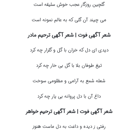
گلچین روزگار عجب خوش سلیقه است
می چیند آن گلی که به عالم نمونه است
شعر آگهی فوت | شعر آگهی ترحیم مادر
دیدی ای دل که خزان با گل و گلزار چه کرد
تیغ طوفان بلا با گل بی خار چه کرد
شعله شمع به آرامی و مظلومی سوخت
داغ آن با دل پروانه بی یار چه کرد
شعر آگهی فوت | شعر آگهی ترحیم خواهر
رفتی ز دیده و داغت به دل ماست هنوز