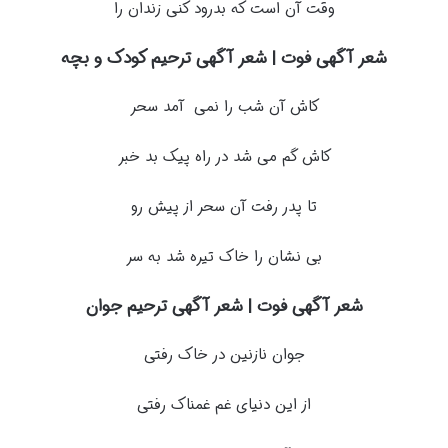
وقت آن است که بدرود کنی زندان را
شعر آگهی فوت | شعر آگهی ترحیم کودک و بچه
کاش آن شب را نمی آمد سحر
کاش گم می شد در راه پیک بد خبر
تا پدر رفت آن سحر از پیش رو
بی نشان را خاک تیره شد به سر
شعر آگهی فوت | شعر آگهی ترحیم جوان
جوان نازنین در خاک رفتی
از این دنیای غم غمناک رفتی