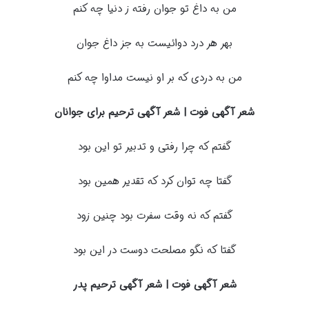
من به داغ تو جوان رفته ز دنیا چه کنم
بهر هر درد دوائیست به جز داغ جوان
من به دردی که بر او نیست مداوا چه کنم
شعر آگهی فوت | شعر آگهی ترحیم برای جوانان
گفتم که چرا رفتی و تدبیر تو این بود
گفتا چه توان کرد که تقدیر همین بود
گفتم که نه وقت سفرت بود چنین زود
گفتا که نگو مصلحت دوست در این بود
شعر آگهی فوت | شعر آگهی ترحیم پدر