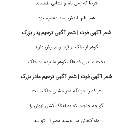
هرجا که زمن نام و نشانی طلبیدند
هم نام بلندش سند معتبرم بود
شعر آگهی فوت | شعر آگهی ترحیم پدر بزرگ
گوهر از خاک بر آرند و عزیزش دارند
بخت بد بین که فلک گوهر ما برده به خاک
شعر آگهی فوت | شعر آگهی ترحیم مادر بزرگ
هر که را خوابگه آخر مشتی خاک است
گو چه حاجت که به افلاک کشی ایوان را
ماه کنعانی من مسند مصر آن تو شد