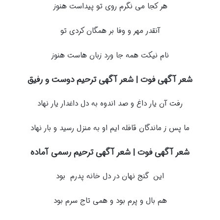
هر کجا می نگرم روی تو پیداست هنوز
آنقدر مهر و وفا بر همگان کردی تو
نام نیکت همه جا ورد زبان هاست هنوز
شعر آگهی فوت | شعر آگهی ترحیم دوست و رفیق
رفت آن یار داغ و صد اندوه به دل داغدار یار نهاد
ما پس ز ماندگان قافله ایم او به منزل رسید و بار نهاد
شعر آگهی فوت | شعر آگهی ترحیم رسمی آماده
این گنج نهان در دل خانه پدرم بود
هم بال و پرم بود و همی تاج سرم بود