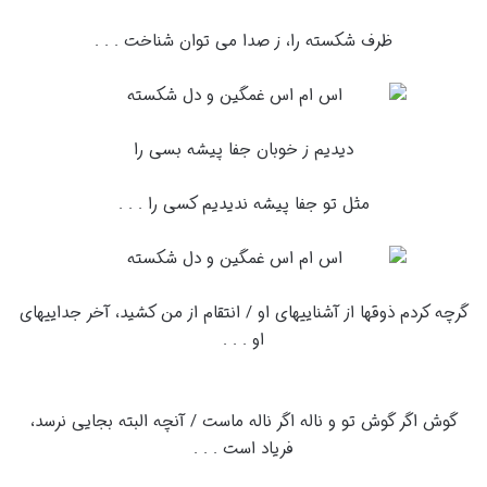
ظرف شکسته را، ز صدا می توان شناخت . . .
دیدیم ز خوبان جفا پیشه بسی را
مثل تو جفا پیشه ندیدیم کسی را . . .
گرچه کردم ذوقها از آشناییهای او / انتقام از من کشید، آخر جداییهای
او . . .
گوش اگر گوش تو و ناله اگر ناله ماست / آنچه البته بجایی نرسد،
فریاد است . . .