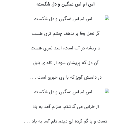
اس ام اس غمگین و دل شکسته
گر نخل وفا بر ندهد، چشم تری هست
تا ریشه در آب است، امید ثمری هست
آن دل که پریشان شود از ناله ی بلبل
در دامنش آویز که با وی خبری است . . .
از خرابی می گذشتم، منزلم آمد به یاد
دست و پا گم کرده ای دیدم دلم آمد به یاد . . .