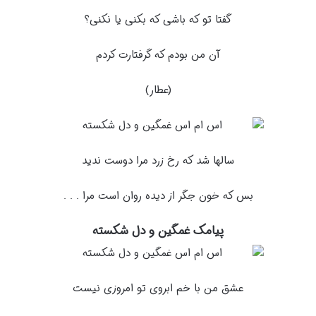
گفتا تو که باشی که بکنی یا نکنی؟
آن من بودم که گرفتارت کردم
(عطار)
سالها شد که رخ زرد مرا دوست ندید
بس که خون جگر از دیده روان است مرا . . .
پیامک غمگین و دل شکسته
عشق من با خم ابروی تو امروزی نیست