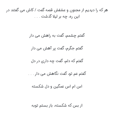
هر که را دیدیم از مجنون و عشقش قصه گفت / کاش می گفتند در
این ره، چه بر لیلا گذشت . . .
گفتم چشمم، گفت به راهش می دار
گفتم جگرم، گفت پر آهش می دار
گفتم که دلم، گفت چه داری در دل
گفتم غم تو، گفت نگاهش می دار . . .
اس ام اس غمگین و دل شکسته
از بس که شکسته، باز بستم توبه