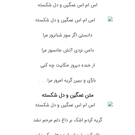
اس ام اس غمگین و دل شکسته
دانستی اگر سوز شبانروز مرا
دامن نزدی آتش جانسوز مرا
از خنده دیروز حکایت چه کنی
بازآی و ببین گریه امروز مرا . . .
متن غمگین و دل شکسته
گریه کردم اشک بر داغ دلم مرحم نشد