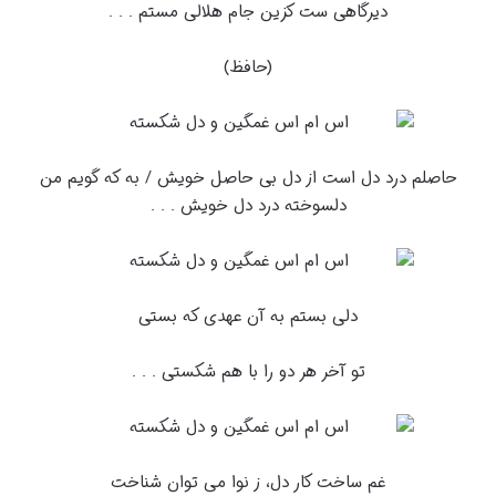
دیرگاهی ست کزین جام هلالی مستم . . .
(حافظ)
حاصلم درد دل است از دل بی حاصل خویش / به که گویم من
دلسوخته درد دل خویش . . .
دلی بستم به آن عهدی که بستی
تو آخر هر دو را با هم شکستی . . .
غم ساخت کار دل، ز نوا می توان شناخت