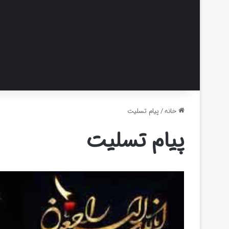
خانه
/
پیام تسلیت
پیام تسلیت