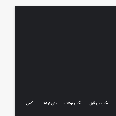
عکس پروفایل
عکس نوشته
متن نوشته
عکس