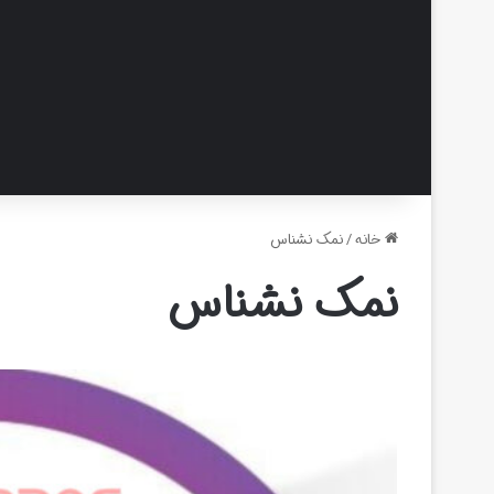
خانه
/
نمک نشناس
نمک نشناس