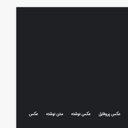
عکس پروفایل
عکس نوشته
متن نوشته
عکس