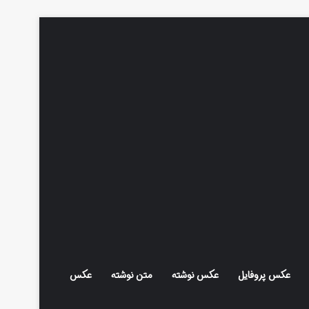
عکس پروفایل
عکس نوشته
متن نوشته
عکس