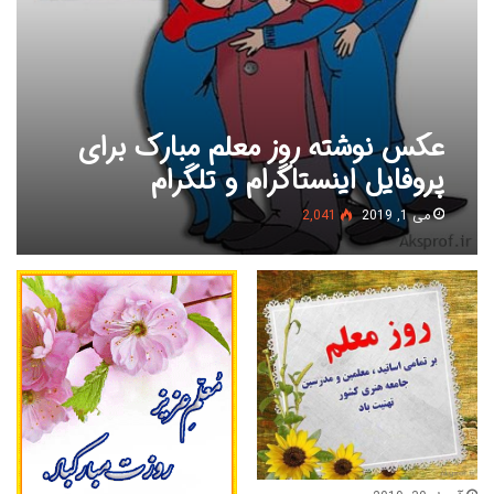
عکس نوشته روز معلم مبارک برای
پروفایل اینستاگرام و تلگرام
می 1, 2019
2,041