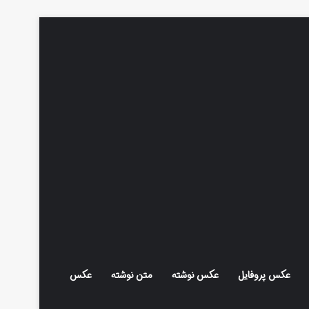
عکس پروفایل
عکس نوشته
متن نوشته
عکس